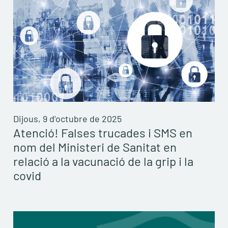
Dijous, 9 d’octubre de 2025
Atenció! Falses trucades i SMS en
nom del Ministeri de Sanitat en
relació a la vacunació de la grip i la
covid