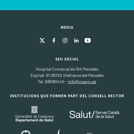
MEDIA
SEU SOCIAL
Hospital Comarcal de l'Alt Penedès
Espirall, 61 08720 Vilafranca del Penedès
Tel. 938180440 -
info@csapg.cat
INSTITUCIONS QUE FORMEN PART DEL CONSELL RECTOR