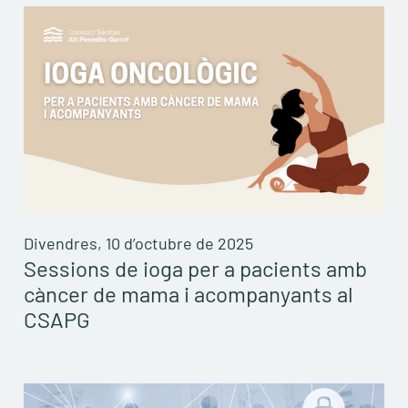
Divendres, 10 d’octubre de 2025
Sessions de ioga per a pacients amb
càncer de mama i acompanyants al
CSAPG