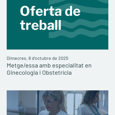
Dimecres, 8 d’octubre de 2025
Metge/essa amb especialitat en
Ginecologia i Obstetrícia