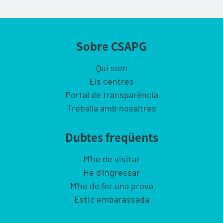
Sobre CSAPG
Qui som
Els centres
Portal de transparència
Treballa amb nosaltres
Dubtes freqüents
M'he de visitar
He d'ingressar
M'he de fer una prova
Estic embarassada