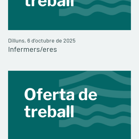
Dilluns, 6 d’octubre de 2025
Infermers/eres