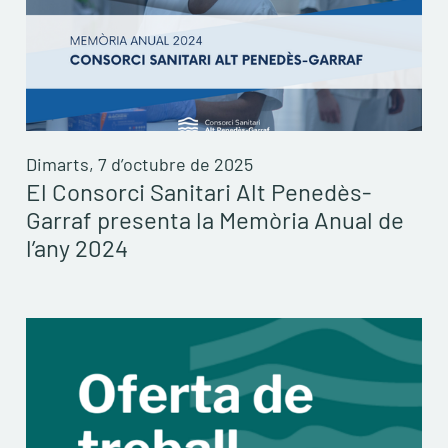
Dimarts, 7 d’octubre de 2025
El Consorci Sanitari Alt Penedès-
Garraf presenta la Memòria Anual de
l’any 2024