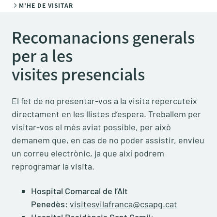
M'HE DE VISITAR
Recomanacions generals
per a les
visites presencials
El fet de no presentar-vos a la visita repercuteix
directament en les llistes d’espera. Treballem per
visitar-vos el més aviat possible, per això
demanem que, en cas de no poder assistir, envieu
un correu electrònic, ja que així podrem
reprogramar la visita.
Hospital Comarcal de l’Alt
Penedès:
visitesvilafranca@csapg.cat