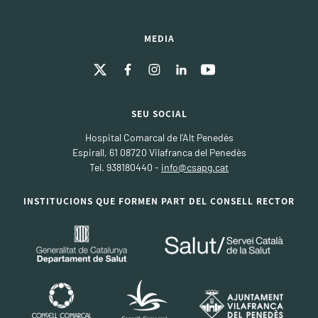
MEDIA
SEU SOCIAL
Hospital Comarcal de l'Alt Penedès
Espirall, 61 08720 Vilafranca del Penedès
Tel. 938180440 -
info@csapg.cat
INSTITUCIONS QUE FORMEN PART DEL CONSELL RECTOR