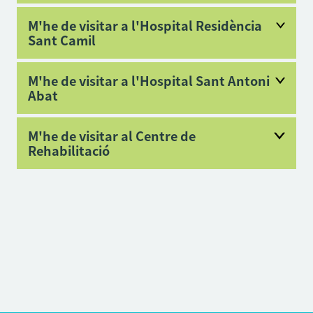
M'he de visitar a l'Hospital Residència
Sant Camil
M'he de visitar a l'Hospital Sant Antoni
Abat
M'he de visitar al Centre de
Rehabilitació