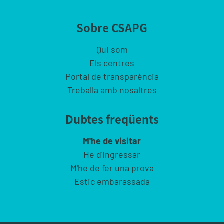
Sobre CSAPG
Qui som
Els centres
Portal de transparència
Treballa amb nosaltres
Dubtes freqüents
M'he de visitar
He d'ingressar
M'he de fer una prova
Estic embarassada