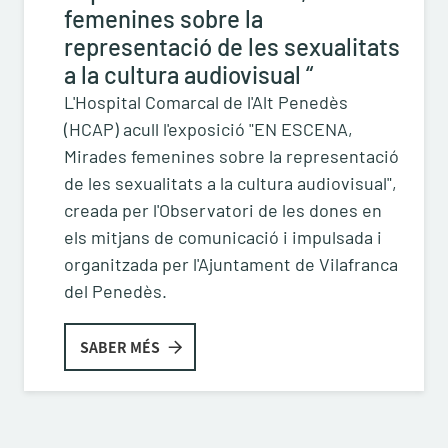
femenines sobre la
representació de les sexualitats
a la cultura audiovisual “
L'Hospital Comarcal de l'Alt Penedès
(HCAP) acull l'exposició "EN ESCENA,
Mirades femenines sobre la representació
de les sexualitats a la cultura audiovisual",
creada per l'Observatori de les dones en
els mitjans de comunicació i impulsada i
organitzada per l'Ajuntament de Vilafranca
del Penedès.
SABER MÉS