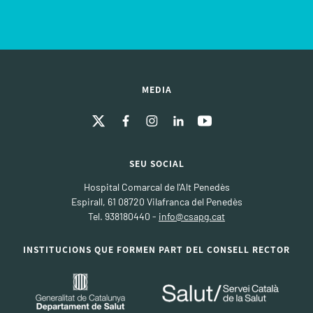
MEDIA
SEU SOCIAL
Hospital Comarcal de l'Alt Penedès
Espirall, 61 08720 Vilafranca del Penedès
Tel. 938180440 -
info@csapg.cat
INSTITUCIONS QUE FORMEN PART DEL CONSELL RECTOR