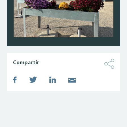
Compartir