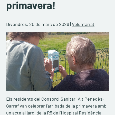
primavera!
Divendres, 20 de març de 2026
|
Voluntariat
Els residents del Consorci Sanitari Alt Penedès-
Garraf van celebrar l'arribada de la primavera amb
un acte al jardí de la R5 de l'Hospital Residència