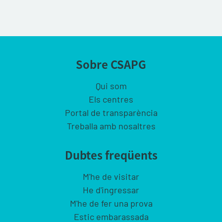
Sobre CSAPG
Qui som
Els centres
Portal de transparència
Treballa amb nosaltres
Dubtes freqüents
M'he de visitar
He d'ingressar
M'he de fer una prova
Estic embarassada