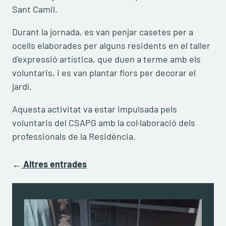
Sant Camil.
Durant la jornada, es van penjar casetes per a
ocells elaborades per alguns residents en el taller
d'expressió artística, que duen a terme amb els
voluntaris, i es van plantar flors per decorar el
jardí.
Aquesta activitat va estar impulsada pels
voluntaris del CSAPG amb la col·laboració dels
professionals de la Residència.
←
Altres entrades