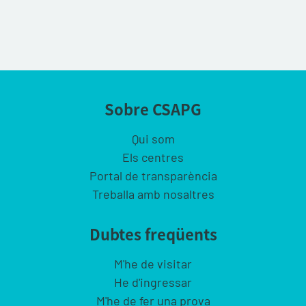
Sobre CSAPG
Qui som
Els centres
Portal de transparència
Treballa amb nosaltres
Dubtes freqüents
M'he de visitar
He d'ingressar
M'he de fer una prova