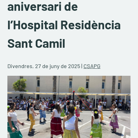
aniversari de
l’Hospital Residència
Sant Camil
Divendres, 27 de juny de 2025
|
CSAPG