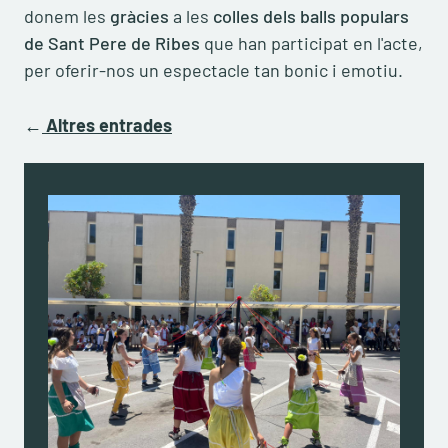
donem les
gràcies
a les
colles dels balls populars
de Sant Pere de Ribes
que han participat en l'acte,
per oferir-nos un espectacle tan bonic i emotiu.
←
Altres entrades