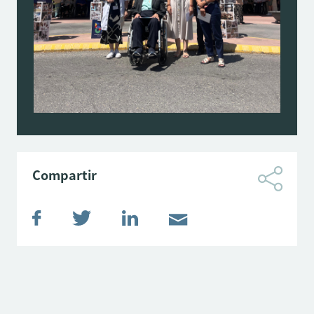
Compartir