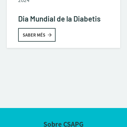
2024
Dia Mundial de la Diabetis
SABER MÉS
Sobre CSAPG