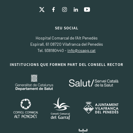
SEU SOCIAL
Hospital Comarcal de l'Alt Penedès
Espirall, 61 08720 Vilafranca del Penedès
Tel. 938180440 -
info@csapg.cat
INSTITUCIONS QUE FORMEN PART DEL CONSELL RECTOR