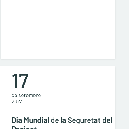
17
de setembre
2023
Dia Mundial de la Seguretat del
Pacient