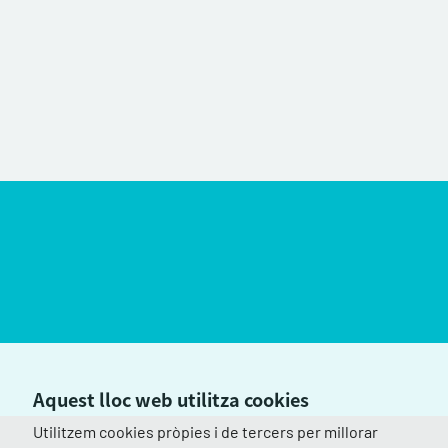
Aquest lloc web utilitza cookies
Utilitzem cookies pròpies i de tercers per millorar