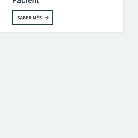
SABER MÉS