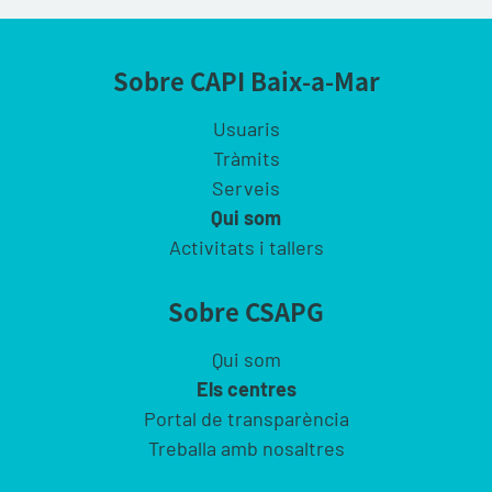
Sobre CAPI Baix-a-Mar
Usuaris
Tràmits
Serveis
Qui som
Activitats i tallers
Sobre CSAPG
Qui som
Els centres
Portal de transparència
Treballa amb nosaltres