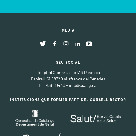
MEDIA
SEU SOCIAL
Hospital Comarcal de l'Alt Penedès
Espirall, 61 08720 Vilafranca del Penedès
Tel. 938180440 -
info@csapg.cat
INSTITUCIONS QUE FORMEN PART DEL CONSELL RECTOR