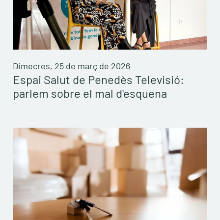
Dimecres, 25 de març de 2026
Espai Salut de Penedès Televisió:
parlem sobre el mal d'esquena