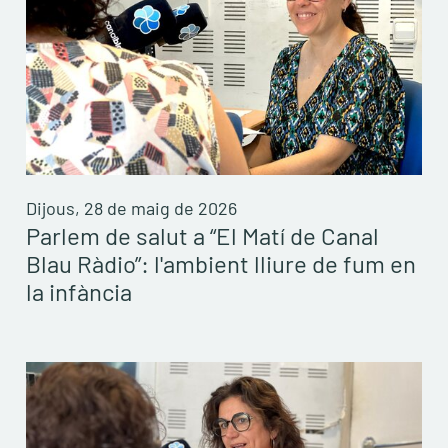
Dijous, 28 de maig de 2026
Parlem de salut a “El Matí de Canal
Blau Ràdio”: l'ambient lliure de fum en
la infància