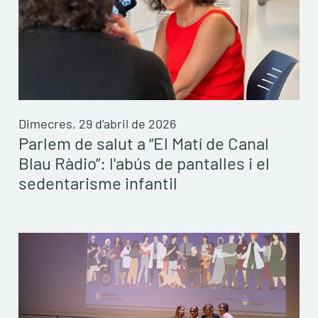
Dimecres, 29 d’abril de 2026
Parlem de salut a “El Matí de Canal
Blau Ràdio”: l'abús de pantalles i el
sedentarisme infantil