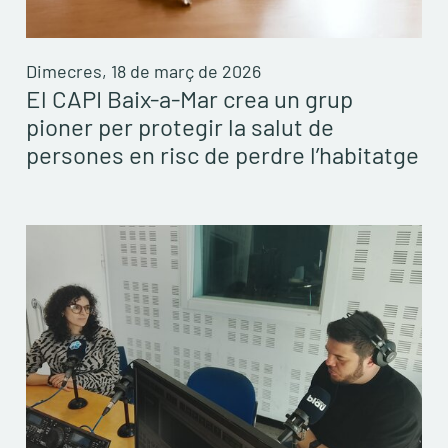
Dimecres, 18 de març de 2026
El CAPI Baix-a-Mar crea un grup
pioner per protegir la salut de
persones en risc de perdre l’habitatge