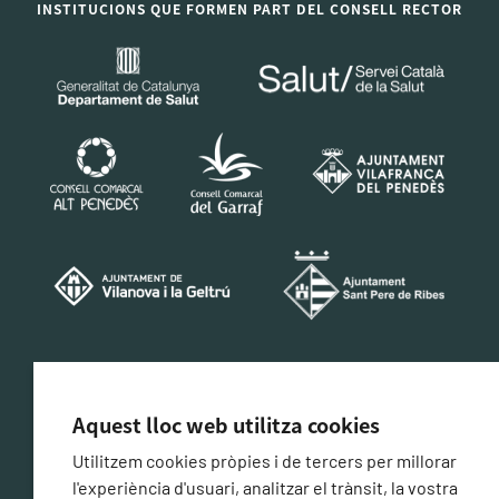
INSTITUCIONS QUE FORMEN PART DEL CONSELL RECTOR
CERTIFICACIÓ DE CONFORMITAT AMB L'ESQUEMA
NACIONAL DE SEGURETAT
Aquest lloc web utilitza cookies
Utilitzem cookies pròpies i de tercers per millorar
l'experiència d'usuari, analitzar el trànsit, la vostra