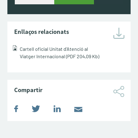
Enllaços relacionats
Cartell oficial Unitat d'Atenció al
Viatger Internacional
(PDF 204,09 Kb)
Compartir